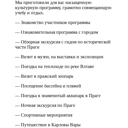
Мы приготовили для вас насыщенную
культурную программу, грамотно совмещающую
учебу и отдых.
— Знакомство участников программы
— Ознакомительная программа с городом
— Обзорная экскурсия с гидом по исторической
части Праги
— Визит в музеи, на выставки и экспозиции
— Поездка на теплоходе по реке Влтаве
— Визит в пражский зоопарк
— Посещение бассейна и пляжей
— Поездка в знаменитый аквапарк в Праге
— Ночная экскурсия по Праге
— Спортивные мероприятия
— Путешествие в Карловы Вары