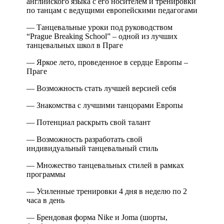
английского языка с его носителем и тренировки
по танцам с ведущими европейскими педагогами
— Танцевальные уроки под руководством
“Prague Breaking School” – одной из лучших
танцевальных школ в Праге
— Яркое лето, проведенное в сердце Европы –
Праге
— Возможность стать лучшей версией себя
— Знакомства с лучшими танцорами Европы
— Потенциал раскрыть свой талант
— Возможность разработать свой
индивидуальный танцевальный стиль
— Множество танцевальных стилей в рамках
программы
— Усиленные тренировки 4 дня в неделю по 2
часа в день
— Брендовая форма Nike и Joma (шорты,