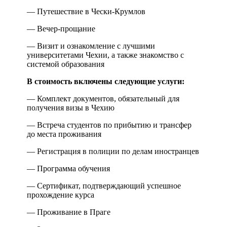
— Путешествие в Чески-Крумлов
— Вечер-прощание
— Визит и ознакомление с лучшими
университетами Чехии, а также знакомство с
системой образования
В стоимость включены следующие услуги:
— Комплект документов, обязательный для
получения визы в Чехию
— Встреча студентов по прибытию и трансфер
до места проживания
— Регистрация в полиции по делам иностранцев
— Программа обучения
— Сертификат, подтверждающий успешное
прохождение курса
— Проживание в Праге