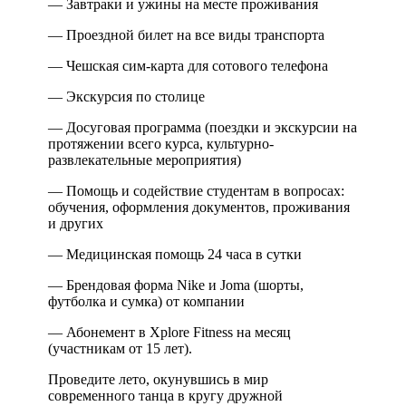
— Завтраки и ужины на месте проживания
— Проездной билет на все виды транспорта
— Чешская сим-карта для сотового телефона
— Экскурсия по столице
— Досуговая программа (поездки и экскурсии на
протяжении всего курса, культурно-
развлекательные мероприятия)
— Помощь и содействие студентам в вопросах:
обучения, оформления документов, проживания
и других
— Медицинская помощь 24 часа в сутки
— Брендовая форма Nike и Joma (шорты,
футболка и сумка) от компании
— Абонемент в Xplore Fitness на месяц
(участникам от 15 лет).
Проведите лето, окунувшись в мир
современного танца в кругу дружной