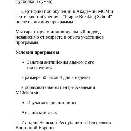
футболка и сумка)
— Сертификат об обучении в Академии МСМ и
сертификат обучения в “Prague Breaking School”
после окончания программы
Мы гарантируем индивидуальный подход
независимо от возраста и опыта участников
программы.
Условия программы
Занятия английским языком с его
носителями:
— в размере 50 часов 4 дня в неделю
— в образовательном центре Академии
МСМ/Presto
Изучаемые дисциплины:
— Английский язык
— История Чешской Республики и Центрально-
Восточной Европы