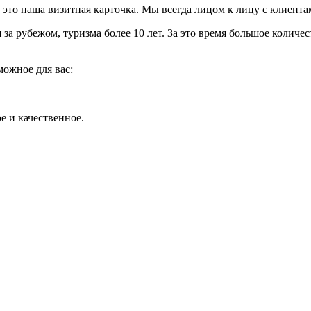
 это наша визитная карточка. Мы всегда лицом к лицу с клиента
 за рубежом, туризма более 10 лет. За это время большое колич
можное для вас:
е и качественное.