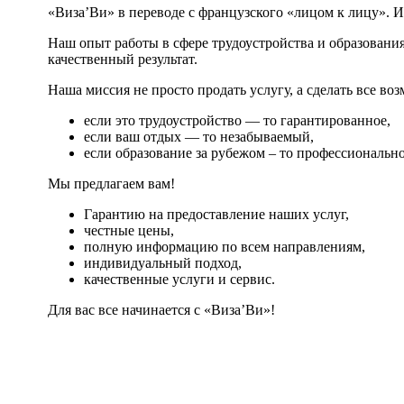
«Виза’Ви» в переводе с французского «лицом к лицу». И
Наш опыт работы в сфере трудоустройства и образования
качественный результат.
Наша миссия не просто продать услугу, а сделать все воз
если это трудоустройство — то гарантированное,
если ваш отдых — то незабываемый,
если образование за рубежом – то профессионально
Мы предлагаем вам!
Гарантию на предоставление наших услуг,
честные цены,
полную информацию по всем направлениям,
индивидуальный подход,
качественные услуги и сервис.
Для вас все начинается с «Виза’Ви»!